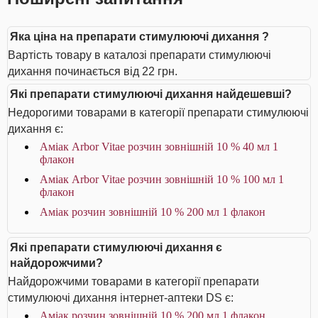
Яка ціна на препарати стимулюючі дихання ?
Вартість товару в каталозі препарати стимулюючі
дихання починається від 22 грн.
Які препарати стимулюючі дихання найдешевші?
Недорогими товарами в категорії препарати стимулюючі
дихання є:
Аміак Arbor Vitae розчин зовнішній 10 % 40 мл 1
флакон
Аміак Arbor Vitae розчин зовнішній 10 % 100 мл 1
флакон
Аміак розчин зовнішній 10 % 200 мл 1 флакон
Які препарати стимулюючі дихання є
найдорожчими?
Найдорожчими товарами в категорії препарати
стимулюючі дихання інтернет-аптеки DS є:
Аміак розчин зовнішній 10 % 200 мл 1 флакон