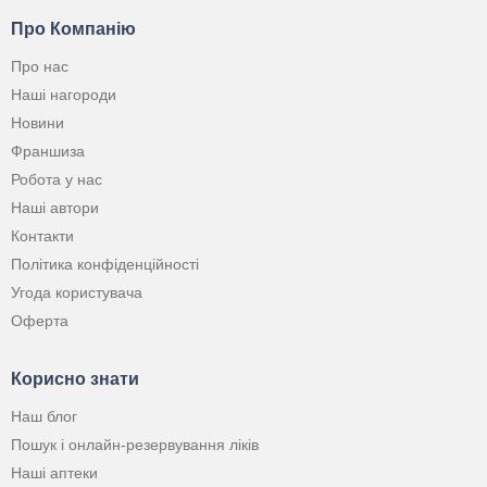
Про Компанію
Про нас
Наші нагороди
Новини
Франшиза
Робота у нас
Наші автори
Контакти
Політика конфіденційності
Угода користувача
Оферта
Корисно знати
Наш блог
Пошук і онлайн-резервування ліків
Наші аптеки