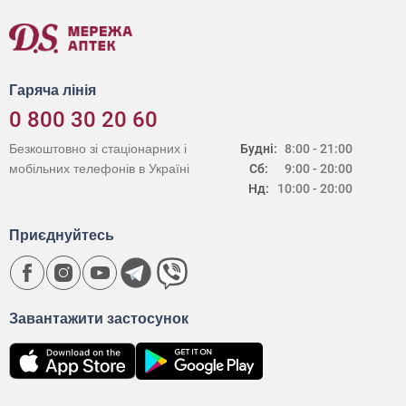
Гаряча лінія
0 800 30 20 60
Безкоштовно зі стаціонарних і
Будні:
8:00 - 21:00
мобільних телефонів в Україні
Сб:
9:00 - 20:00
Нд:
10:00 - 20:00
Приєднуйтесь
Завантажити застосунок