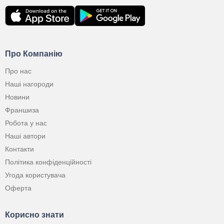
Про Компанію
Про нас
Наші нагороди
Новини
Франшиза
Робота у нас
Наші автори
Контакти
Політика конфіденційності
Угода користувача
Оферта
Корисно знати