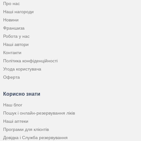
Про нас
Наші нагороди
Новини
Франшиза
Робота у нас
Наші автори
Контакти
Політика конфіденційності
Угода користувача
Оферта
Корисно знати
Наш блог
Пошук і онлайн-резервування ліків
Наші аптеки
Програми для клієнтів
Довідка і Служба резервування