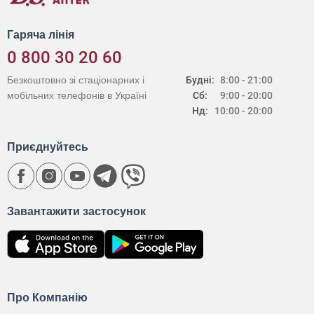
Гаряча лінія
0 800 30 20 60
Безкоштовно зі стаціонарних і
Будні:
8:00 - 21:00
мобільних телефонів в Україні
Сб:
9:00 - 20:00
Нд:
10:00 - 20:00
Приєднуйтесь
Завантажити застосунок
Про Компанію