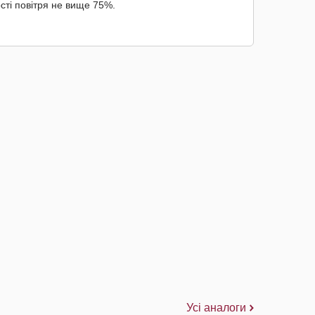
сті повітря не вище 75%.
Усі аналоги