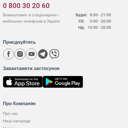
0 800 30 20 60
Безкоштовно зі стаціонарних і
Будні:
8:00 - 21:00
мобільних телефонів в Україні
Сб:
9:00 - 20:00
Нд:
10:00 - 20:00
Приєднуйтесь
Завантажити застосунок
Про Компанію
Про нас
Наші нагороди