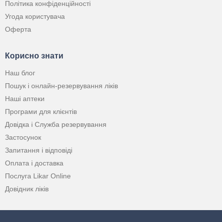
Політика конфіденційності
Угода користувача
Оферта
Корисно знати
Наш блог
Пошук і онлайн-резервування ліків
Наші аптеки
Програми для клієнтів
Довідка і Служба резервування
Застосунок
Запитання і відповіді
Оплата і доставка
Послуга Likar Online
Довідник ліків