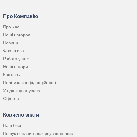
Про Компанію
Про нас
Наші нагороди
Новини
Франшиза
Робота у нас
Наші автори
Контакти
Політика конфіденційності
Угода користувача
Оферта
Корисно знати
Наш блог
Пошук і онлайн-резервування ліків