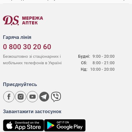
Гаряча лінія
0 800 30 20 60
Безкоштовно зі стаціонарних і
Будні:
9:00 - 20:00
мобільних телефонів в Україні
Сб:
8:00 - 21:00
Нд:
10:00 - 20:00
Приєднуйтесь
Завантажити застосунок