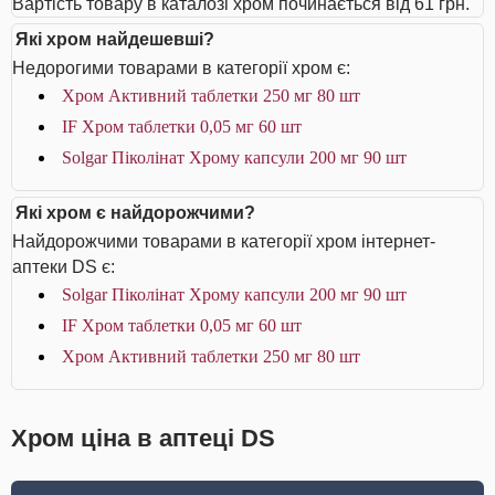
Вартість товару в каталозі хром починається від 61 грн.
Які хром найдешевші?
Недорогими товарами в категорії хром є:
Хром Активний таблетки 250 мг 80 шт
IF Хром таблетки 0,05 мг 60 шт
Solgar Піколінат Хрому капсули 200 мг 90 шт
Які хром є найдорожчими?
Найдорожчими товарами в категорії хром інтернет-
аптеки DS є:
Solgar Піколінат Хрому капсули 200 мг 90 шт
IF Хром таблетки 0,05 мг 60 шт
Хром Активний таблетки 250 мг 80 шт
Хром ціна в аптеці DS