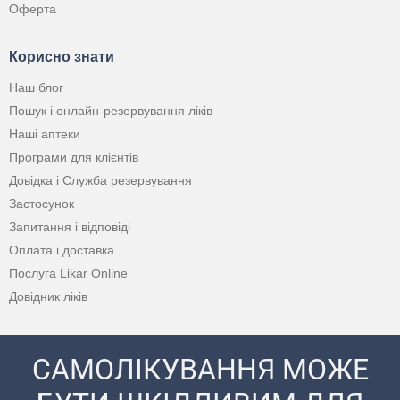
Оферта
Корисно знати
Наш блог
Пошук і онлайн-резервування ліків
Наші аптеки
Програми для клієнтів
Довідка і Служба резервування
Застосунок
Запитання і відповіді
Оплата і доставка
Послуга Likar Online
Довідник ліків
САМОЛІКУВАННЯ МОЖЕ