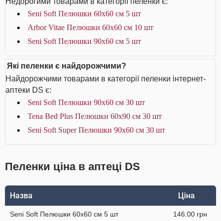
Недорогими товарами в категорії пеленки є:
Seni Soft Пелюшки 60х60 см 5 шт
Arbor Vitae Пелюшки 60х60 см 10 шт
Seni Soft Пелюшки 90х60 см 5 шт
Які пеленки є найдорожчими?
Найдорожчими товарами в категорії пеленки інтернет-
аптеки DS є:
Seni Soft Пелюшки 90х60 см 30 шт
Tena Bed Plus Пелюшки 60х90 см 30 шт
Seni Soft Super Пелюшки 90х60 см 30 шт
Пеленки ціна в аптеці DS
Назва
Ціна
Seni Soft Пелюшки 60х60 см 5 шт
146.00 грн