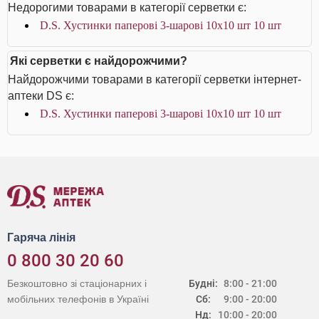
Недорогими товарами в категорії серветки є:
D.S. Хустинки паперові 3-шарові 10х10 шт 10 шт
Які серветки є найдорожчими?
Найдорожчими товарами в категорії серветки інтернет-
аптеки DS є:
D.S. Хустинки паперові 3-шарові 10х10 шт 10 шт
Гаряча лінія
0 800 30 20 60
Безкоштовно зі стаціонарних і
Будні:
8:00 - 21:00
мобільних телефонів в Україні
Сб:
9:00 - 20:00
Нд:
10:00 - 20:00