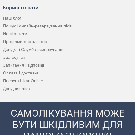
Корисно знати
Наш блог
Пошук і онлайн-резервування ліків
Наші аптеки
Програми для клієнтів
Довідка і Служба резервування
Застосунок
Запитання і відповіді
Оплата і доставка
Послуга Likar Online
Довідник ліків
САМОЛІКУВАННЯ МОЖЕ
БУТИ ШКІДЛИВИМ ДЛЯ