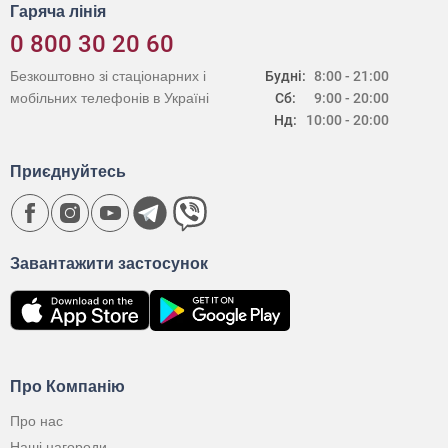
Гаряча лінія
0 800 30 20 60
Безкоштовно зі стаціонарних і
Будні:
8:00 - 21:00
мобільних телефонів в Україні
Сб:
9:00 - 20:00
Нд:
10:00 - 20:00
Приєднуйтесь
Завантажити застосунок
Про Компанію
Про нас
Наші нагороди