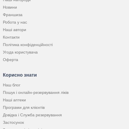
Новини
Франшиза
Робота у нас
Наші автори
Контакти
Політика конфіденційності
Угода користувача
Оферта
Корисно знати
Наш блог
Пошук і онлайн-резервування ліків
Наші аптеки
Програми для клієнтів
Довідка і Служба резервування
Застосунок