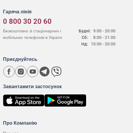
Гаряча лінія
0 800 30 20 60
Безкоштовно зі стаціонарних і
Будні:
9:00 - 20:00
мобільних телефонів в Україні
Сб:
8:00 - 21:00
Нд:
10:00 - 20:00
Приєднуйтесь
Завантажити застосунок
Про Компанію