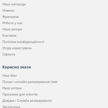
Наші нагороди
Новини
Франшиза
Робота у нас
Наші автори
Контакти
Політика конфіденційності
Угода користувача
Оферта
Корисно знати
Наш блог
Пошук і онлайн-резервування ліків
Наші аптеки
Програми для клієнтів
Довідка і Служба резервування
Застосунок