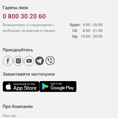
Гаряча лінія
0 800 30 20 60
Безкоштовно зі стаціонарних і
Будні:
9:00 - 20:00
мобільних телефонів в Україні
Сб:
8:00 - 21:00
Нд:
10:00 - 20:00
Приєднуйтесь
Завантажити застосунок
Про Компанію
Про нас