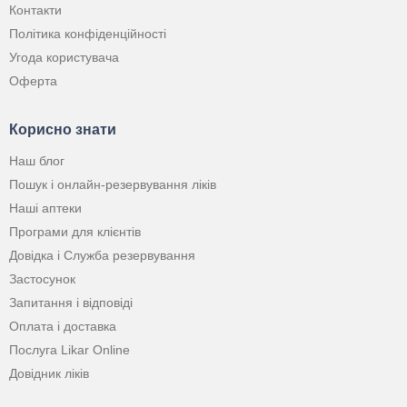
Контакти
Політика конфіденційності
Угода користувача
Оферта
Корисно знати
Наш блог
Пошук і онлайн-резервування ліків
Наші аптеки
Програми для клієнтів
Довідка і Служба резервування
Застосунок
Запитання і відповіді
Оплата і доставка
Послуга Likar Online
Довідник ліків