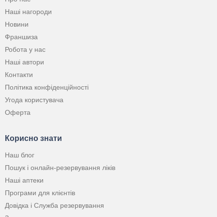
Наші нагороди
Новини
Франшиза
Робота у нас
Наші автори
Контакти
Політика конфіденційності
Угода користувача
Оферта
Корисно знати
Наш блог
Пошук і онлайн-резервування ліків
Наші аптеки
Програми для клієнтів
Довідка і Служба резервування