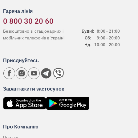
Гаряча лінія
0 800 30 20 60
Безкоштовно зі стаціонарних і
Будні:
8:00 - 21:00
мобільних телефонів в Україні
Сб:
9:00 - 20:00
Нд:
10:00 - 20:00
Приєднуйтесь
Завантажити застосунок
Про Компанію
Про нас