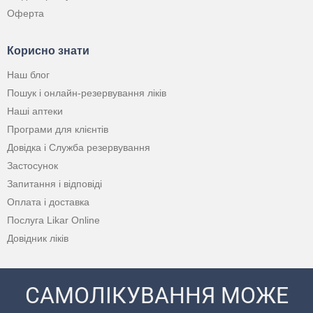
Оферта
Корисно знати
Наш блог
Пошук і онлайн-резервування ліків
Наші аптеки
Програми для клієнтів
Довідка і Служба резервування
Застосунок
Запитання і відповіді
Оплата і доставка
Послуга Likar Online
Довідник ліків
САМОЛІКУВАННЯ МОЖЕ