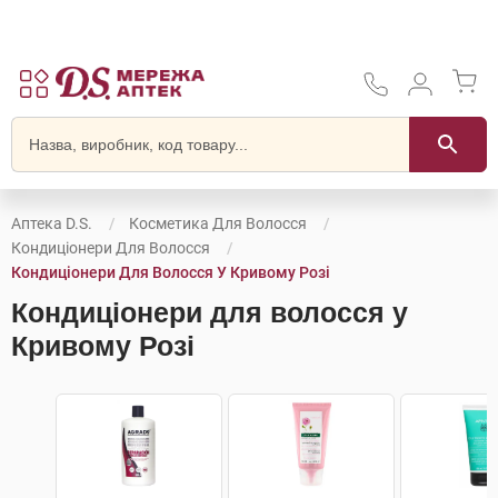
Аптека D.S.
Косметика Для Волосся
Кондиціонери Для Волосся
Кондиціонери Для Волосся У Кривому Розі
Кондиціонери для волосся у
Кривому Розі