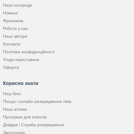
Наші нагороди
Новини
Франшиза
Робота у нас
Наші автори
Контакти
Політика конфіденційності
Угода користувача
Оферта
Корисно знати
Наш блог
Пошук і онлайн-резервування ліків
Наші аптеки
Програми для клієнтів
Довідка і Служба резервування
Застосунок