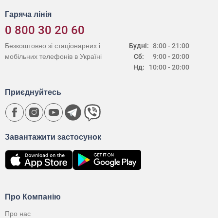
Гаряча лінія
0 800 30 20 60
Безкоштовно зі стаціонарних і
Будні:
8:00 - 21:00
мобільних телефонів в Україні
Сб:
9:00 - 20:00
Нд:
10:00 - 20:00
Приєднуйтесь
Завантажити застосунок
Про Компанію
Про нас