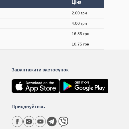
Ціна
2.00 грн
4.00 грн
16.85 грн
10.75 грн
Завантажити застосунок
Приєднуйтесь