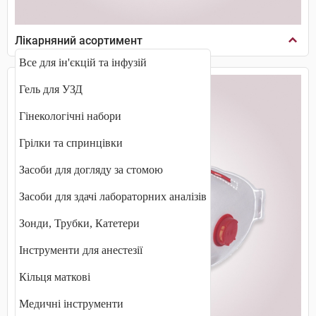
Лікарняний асортимент
Все для ін'єкцій та інфузій
Гель для УЗД
Гінекологічні набори
Грілки та спринцівки
Засоби для догляду за стомою
Засоби для здачі лабораторних аналізів
Зонди, Трубки, Катетери
Інструменти для анестезії
Кільця маткові
Медичні інструменти