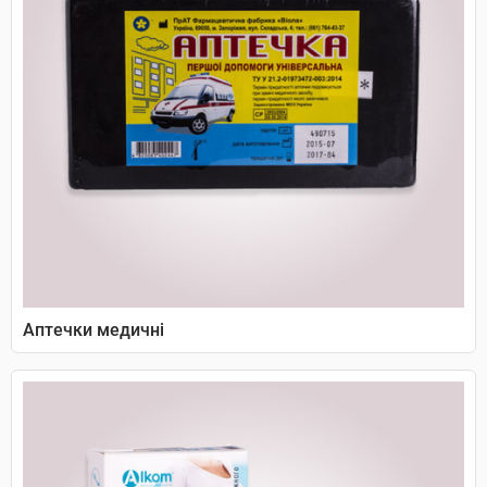
Аптечки медичні