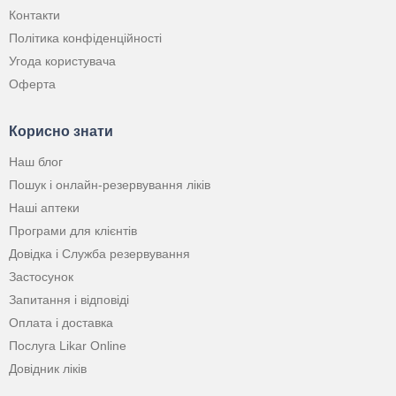
Контакти
Політика конфіденційності
Угода користувача
Оферта
Корисно знати
Наш блог
Пошук і онлайн-резервування ліків
Наші аптеки
Програми для клієнтів
Довідка і Служба резервування
Застосунок
Запитання і відповіді
Оплата і доставка
Послуга Likar Online
Довідник ліків