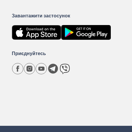
Завантажити застосунок
Приєднуйтесь