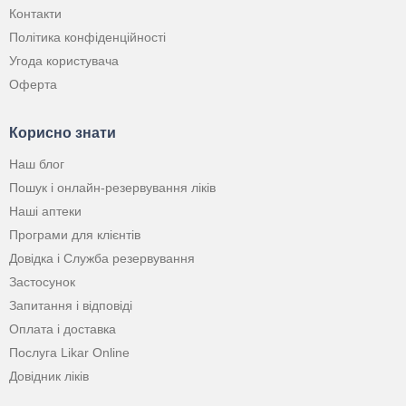
Контакти
Політика конфіденційності
Угода користувача
Оферта
Корисно знати
Наш блог
Пошук і онлайн-резервування ліків
Наші аптеки
Програми для клієнтів
Довідка і Служба резервування
Застосунок
Запитання і відповіді
Оплата і доставка
Послуга Likar Online
Довідник ліків