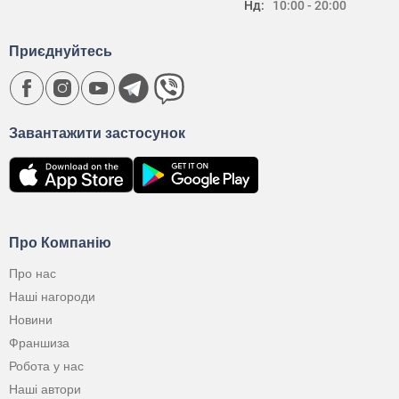
Нд:
10:00 - 20:00
Приєднуйтесь
Завантажити застосунок
Про Компанію
Про нас
Наші нагороди
Новини
Франшиза
Робота у нас
Наші автори