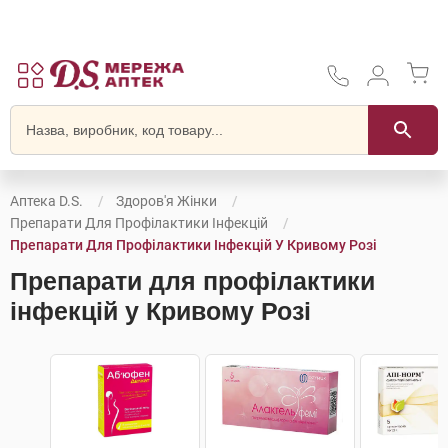
Аптека D.S.
Здоров'я Жінки
Препарати Для Профілактики Інфекцій
Препарати Для Профілактики Інфекцій У Кривому Розі
Препарати для профілактики
інфекцій у Кривому Розі