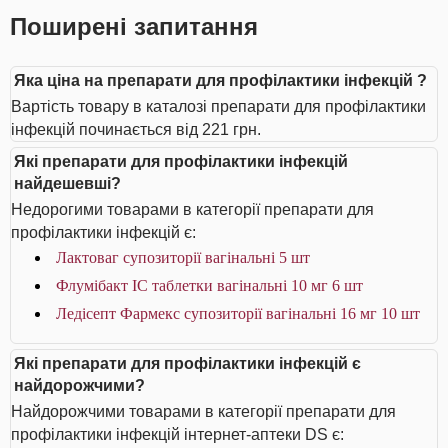
Поширені запитання
Яка ціна на препарати для профілактики інфекцій ?
Вартість товару в каталозі препарати для профілактики
інфекцій починається від 221 грн.
Які препарати для профілактики інфекцій
найдешевші?
Недорогими товарами в категорії препарати для
профілактики інфекцій є:
Лактоваг супозиторії вагінальні 5 шт
Флумібакт IC таблетки вагінальні 10 мг 6 шт
Ледісепт Фармекс супозиторії вагінальні 16 мг 10 шт
Які препарати для профілактики інфекцій є
найдорожчими?
Найдорожчими товарами в категорії препарати для
профілактики інфекцій інтернет-аптеки DS є: