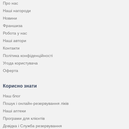
Про нас
Наші нагороди
Новини
Франшиза
Робота у нас
Наші автори
Контакти
Політика конфіденційності
Угода користувача
Оферта
Корисно знати
Наш блог
Пошук і онлайн-резервування ліків
Наші аптеки
Програми для клієнтів
Довідка і Служба резервування