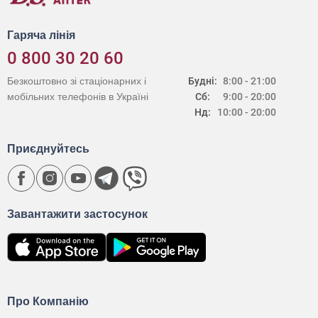
Гаряча лінія
0 800 30 20 60
Безкоштовно зі стаціонарних і
Будні:
8:00 - 21:00
мобільних телефонів в Україні
Сб:
9:00 - 20:00
Нд:
10:00 - 20:00
Приєднуйтесь
Завантажити застосунок
Про Компанію