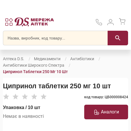
Аптека D.S.
Медикаменти
Антибіотики
Антибіотики Широкого Спектра
Ципринол Таблетки 250 Мг 10 Шт
Ципринол таблетки 250 мг 10 шт
код товару: ЦБ000008424
Упаковка / 10 шт
Аналоги
Немає в наявності