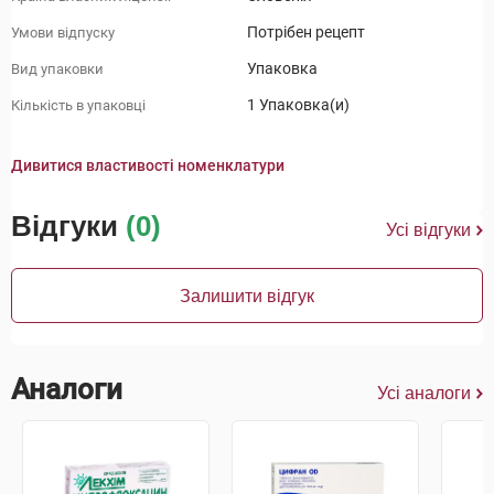
Потрібен рецепт
Умови відпуску
Упаковка
Вид упаковки
1 Упаковка(и)
Кількість в упаковці
Дивитися властивості номенклатури
Відгуки
(0)
Усі відгуки
Залишити відгук
Аналоги
Усі аналоги