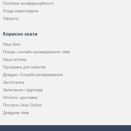
Політика конфіденційності
Угода користувача
Оферта
Корисно знати
Наш блог
Пошук і онлайн-резервування ліків
Наші аптеки
Програми для клієнтів
Довідка і Служба резервування
Застосунок
Запитання і відповіді
Оплата і доставка
Послуга Likar Online
Довідник ліків