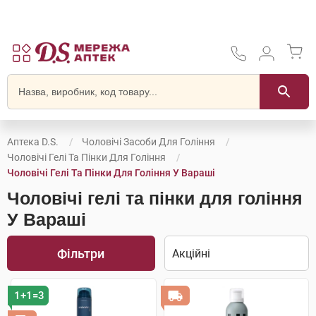
Аптека D.S.
Чоловічі Засоби Для Гоління
Чоловічі Гелі Та Пінки Для Гоління
Чоловічі Гелі Та Пінки Для Гоління У Вараші
Чоловічі гелі та пінки для гоління
У Вараші
Фільтри
1+1=3