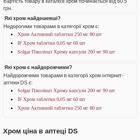
Вартість товару в каталозі хром починається від 60.5
грн.
Які хром найдешевші?
Недорогими товарами в категорії хром є:
Хром Активний таблетки 250 мг 80 шт
IF Хром таблетки 0,05 мг 60 шт
Solgar Піколінат Хрому капсули 200 мг 90 шт
Які хром є найдорожчими?
Найдорожчими товарами в категорії хром інтернет-
аптеки DS є:
Solgar Піколінат Хрому капсули 200 мг 90 шт
IF Хром таблетки 0,05 мг 60 шт
Хром Активний таблетки 250 мг 80 шт
Хром ціна в аптеці DS