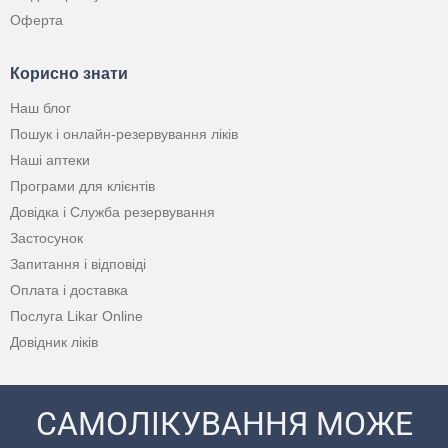
Оферта
Корисно знати
Наш блог
Пошук і онлайн-резервування ліків
Наші аптеки
Програми для клієнтів
Довідка і Служба резервування
Застосунок
Запитання і відповіді
Оплата і доставка
Послуга Likar Online
Довідник ліків
САМОЛІКУВАННЯ МОЖЕ