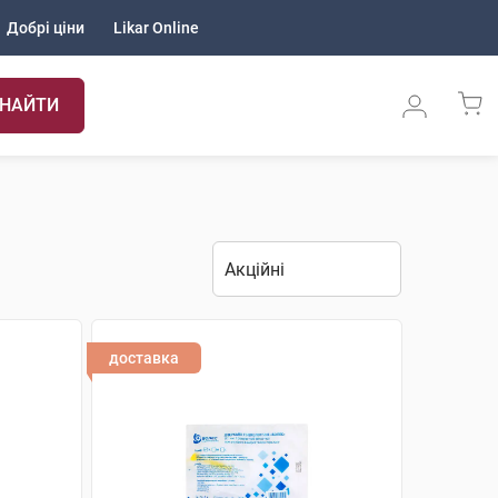
Добрі ціни
Likar Online
НАЙТИ
доставка