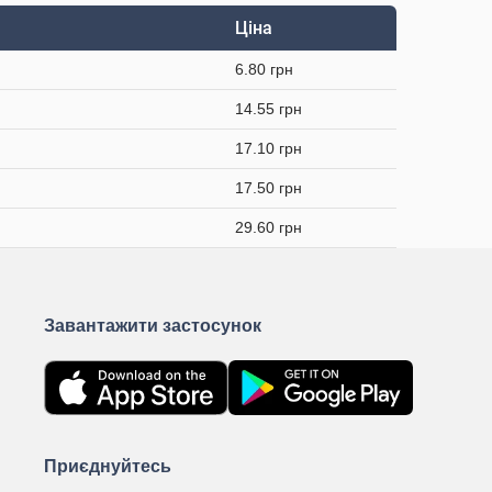
Ціна
6.80 грн
14.55 грн
17.10 грн
17.50 грн
29.60 грн
Завантажити застосунок
Приєднуйтесь