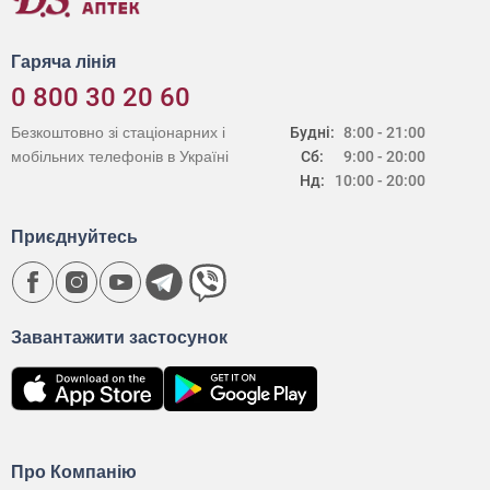
Гаряча лінія
0 800 30 20 60
Безкоштовно зі стаціонарних і
Будні:
8:00 - 21:00
мобільних телефонів в Україні
Сб:
9:00 - 20:00
Нд:
10:00 - 20:00
Приєднуйтесь
Завантажити застосунок
Про Компанію