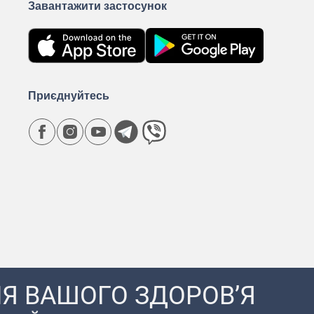
Завантажити застосунок
Приєднуйтесь
Я ВАШОГО ЗДОРОВ’Я