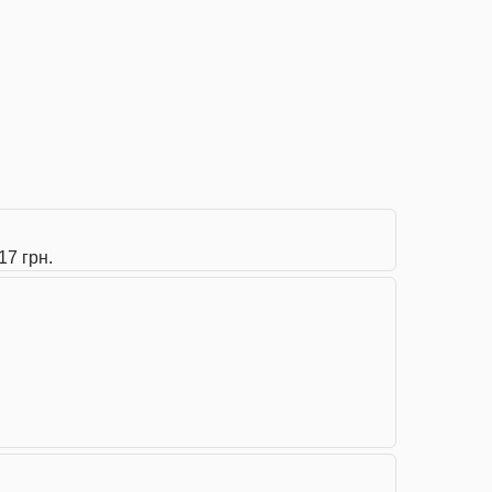
17 грн.