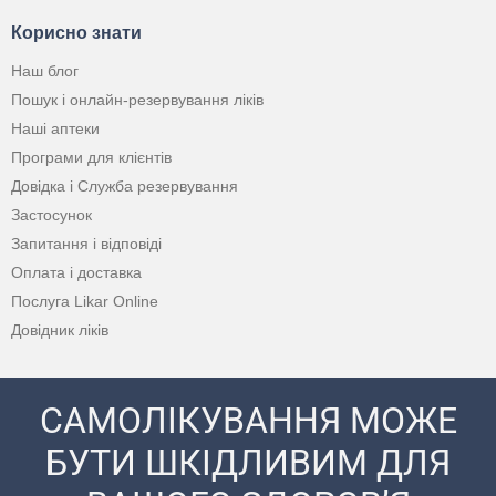
Корисно знати
Наш блог
Пошук і онлайн-резервування ліків
Наші аптеки
Програми для клієнтів
Довідка і Служба резервування
Застосунок
Запитання і відповіді
Оплата і доставка
Послуга Likar Online
Довідник ліків
САМОЛІКУВАННЯ МОЖЕ
БУТИ ШКІДЛИВИМ ДЛЯ