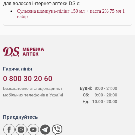
для волосся інтернет-аптеки DS є:
Сульсена шампунь-пілінг 150 мл + паста 2% 75 мл 1
набір
Гаряча лінія
0 800 30 20 60
Безкоштовно зі стаціонарних і
Будні:
8:00 - 21:00
мобільних телефонів в Україні
Сб:
9:00 - 20:00
Нд:
10:00 - 20:00
Приєднуйтесь