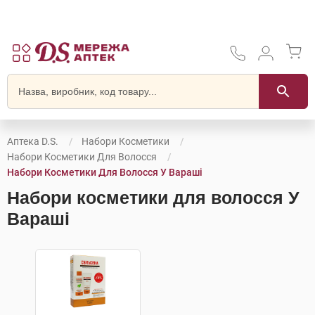
Аптека D.S.
Набори Косметики
Набори Косметики Для Волосся
Набори Косметики Для Волосся У Вараші
Набори косметики для волосся У
Вараші