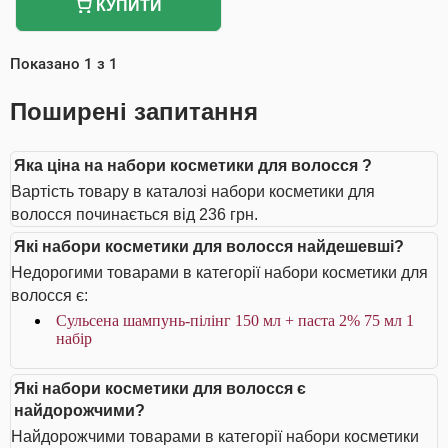
КУПИТИ
Показано
1
з
1
Поширені запитання
Яка ціна на набори косметики для волосся ?
Вартість товару в каталозі набори косметики для
волосся починається від 236 грн.
Які набори косметики для волосся найдешевші?
Недорогими товарами в категорії набори косметики для
волосся є:
Сульсена шампунь-пілінг 150 мл + паста 2% 75 мл 1
набір
Які набори косметики для волосся є
найдорожчими?
Найдорожчими товарами в категорії набори косметики