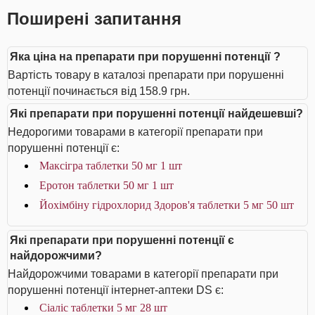
Поширені запитання
Яка ціна на препарати при порушенні потенції ?
Вартість товару в каталозі препарати при порушенні
потенції починається від 158.9 грн.
Які препарати при порушенні потенції найдешевші?
Недорогими товарами в категорії препарати при
порушенні потенції є:
Максігра таблетки 50 мг 1 шт
Еротон таблетки 50 мг 1 шт
Йохімбіну гідрохлорид Здоров'я таблетки 5 мг 50 шт
Які препарати при порушенні потенції є
найдорожчими?
Найдорожчими товарами в категорії препарати при
порушенні потенції інтернет-аптеки DS є:
Сіаліс таблетки 5 мг 28 шт