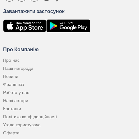
Завантажити застосунок
Про Компанію
Про нас
Наші нагороди
Новини
Франшиза
Робота у нас
Наші автори
Контакти
Політика конфіденційності
Угода користувача
Оферта