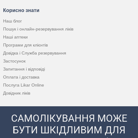
Корисно знати
Наш блог
Пошук і онлайн-резервування ліків
Наші аптеки
Програми для клієнтів
Довідка і Служба резервування
Застосунок
Запитання і відповіді
Оплата і доставка
Послуга Likar Online
Довідник ліків
САМОЛІКУВАННЯ МОЖЕ
БУТИ ШКІДЛИВИМ ДЛЯ