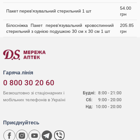
54.00
Пакет перев'язувальний стерильний 1 шт
грн
Білосніжка Пакет перев'язувальний кровоспинний
205.85
стерильний з однією подушкою 30 см х 30 см 1 шт
грн
Гаряча лінія
0 800 30 20 60
Безкоштовно зі стаціонарних і
Будні:
8:00 - 21:00
мобільних телефонів в Україні
Сб:
9:00 - 20:00
Нд:
10:00 - 20:00
Приєднуйтесь