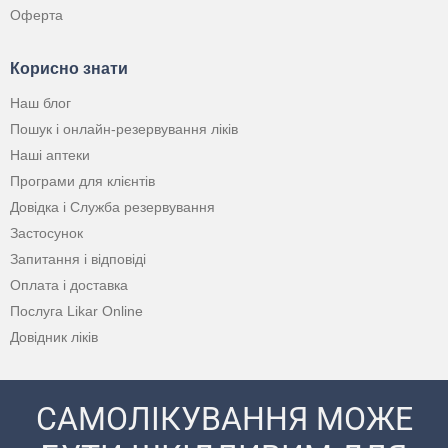
Оферта
Корисно знати
Наш блог
Пошук і онлайн-резервування ліків
Наші аптеки
Програми для клієнтів
Довідка і Служба резервування
Застосунок
Запитання і відповіді
Оплата і доставка
Послуга Likar Online
Довідник ліків
САМОЛІКУВАННЯ МОЖЕ