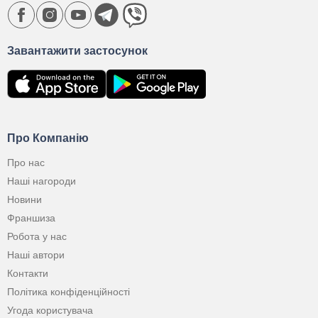
Завантажити застосунок
Про Компанію
Про нас
Наші нагороди
Новини
Франшиза
Робота у нас
Наші автори
Контакти
Політика конфіденційності
Угода користувача