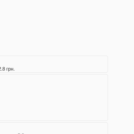
.8 грн.