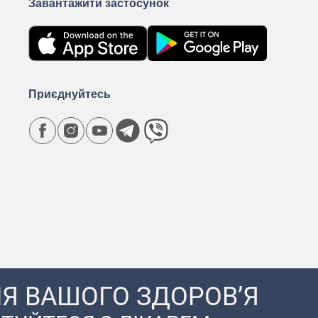
Завантажити застосунок
Приєднуйтесь
Я ВАШОГО ЗДОРОВ’Я