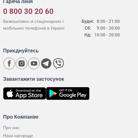
Гаряча лінія
0 800 30 20 60
Безкоштовно зі стаціонарних і
Будні:
8:00 - 21:00
мобільних телефонів в Україні
Сб:
9:00 - 20:00
Нд:
10:00 - 20:00
Приєднуйтесь
Завантажити застосунок
Про Компанію
Про нас
Наші нагороди