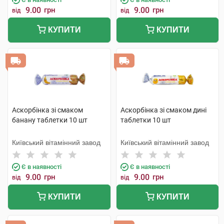
9.00
грн
9.00
грн
від
від
КУПИТИ
КУПИТИ
Аскорбінка зі смаком
Аскорбінка зі смаком дині
банану таблетки 10 шт
таблетки 10 шт
Київський вітамінний завод
Київський вітамінний завод
Є в наявності
Є в наявності
9.00
грн
9.00
грн
від
від
КУПИТИ
КУПИТИ