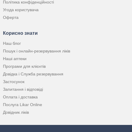
Політика конфіденційності
Угода користувача
Оферта
Корисно знати
Наш блог
Пошук і онлайн-резервування ліків
Наші аптеки
Програми для клієнтів
Довідка і Служба резервування
Застосунок
Запитання і відповіді
Оплата і доставка
Послуга Likar Online
Довідник ліків