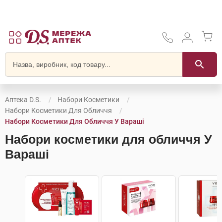
Аптека D.S.
Набори Косметики
Набори Косметики Для Обличчя
Набори Косметики Для Обличчя У Вараші
Набори косметики для обличчя У
Вараші