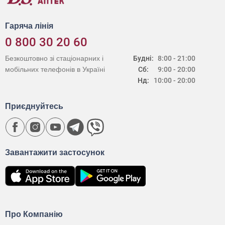
Гаряча лінія
0 800 30 20 60
Безкоштовно зі стаціонарних і
Будні:
8:00 - 21:00
мобільних телефонів в Україні
Сб:
9:00 - 20:00
Нд:
10:00 - 20:00
Приєднуйтесь
Завантажити застосунок
Про Компанію