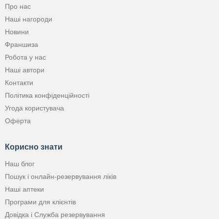
Про нас
Наші нагороди
Новини
Франшиза
Робота у нас
Наші автори
Контакти
Політика конфіденційності
Угода користувача
Оферта
Корисно знати
Наш блог
Пошук і онлайн-резервування ліків
Наші аптеки
Програми для клієнтів
Довідка і Служба резервування