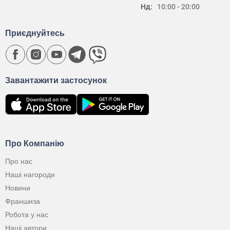
Нд:
10:00 - 20:00
Приєднуйтесь
Завантажити застосунок
Про Компанію
Про нас
Наші нагороди
Новини
Франшиза
Робота у нас
Наші автори