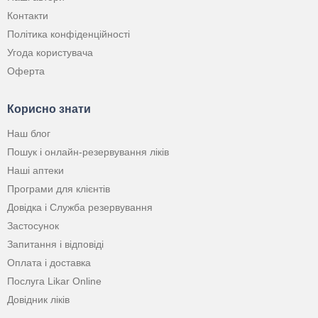
Контакти
Політика конфіденційності
Угода користувача
Оферта
Корисно знати
Наш блог
Пошук і онлайн-резервування ліків
Наші аптеки
Програми для клієнтів
Довідка і Служба резервування
Застосунок
Запитання і відповіді
Оплата і доставка
Послуга Likar Online
Довідник ліків