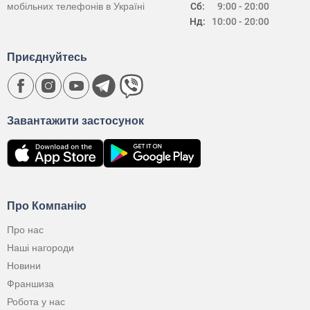
мобільних телефонів в Україні
Сб:
9:00 - 20:00
Нд:
10:00 - 20:00
Приєднуйтесь
Завантажити застосунок
Про Компанію
Про нас
Наші нагороди
Новини
Франшиза
Робота у нас