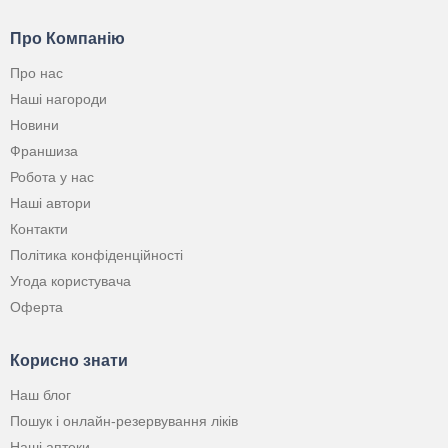
Про Компанію
Про нас
Наші нагороди
Новини
Франшиза
Робота у нас
Наші автори
Контакти
Політика конфіденційності
Угода користувача
Оферта
Корисно знати
Наш блог
Пошук і онлайн-резервування ліків
Наші аптеки