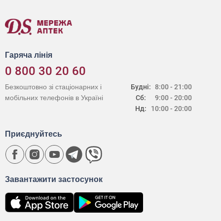
Гаряча лінія
0 800 30 20 60
Безкоштовно зі стаціонарних і
Будні:
8:00 - 21:00
мобільних телефонів в Україні
Сб:
9:00 - 20:00
Нд:
10:00 - 20:00
Приєднуйтесь
Завантажити застосунок