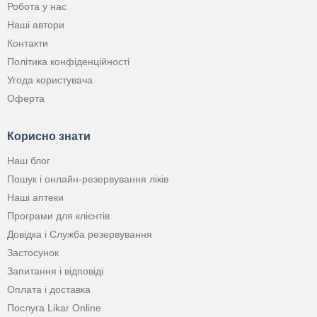
Робота у нас
Наші автори
Контакти
Політика конфіденційності
Угода користувача
Оферта
Корисно знати
Наш блог
Пошук і онлайн-резервування ліків
Наші аптеки
Програми для клієнтів
Довідка і Служба резервування
Застосунок
Запитання і відповіді
Оплата і доставка
Послуга Likar Online