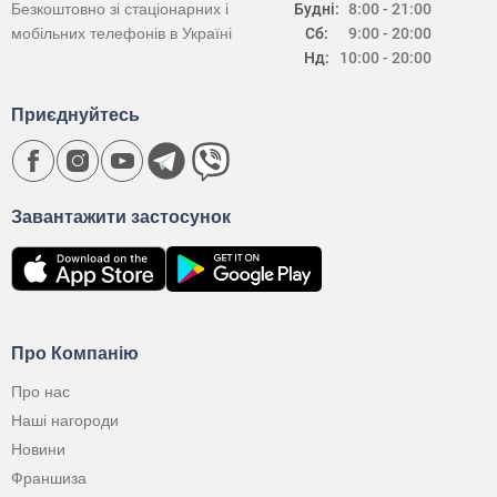
Безкоштовно зі стаціонарних і
Будні:
8:00 - 21:00
мобільних телефонів в Україні
Сб:
9:00 - 20:00
Нд:
10:00 - 20:00
Приєднуйтесь
Завантажити застосунок
Про Компанію
Про нас
Наші нагороди
Новини
Франшиза