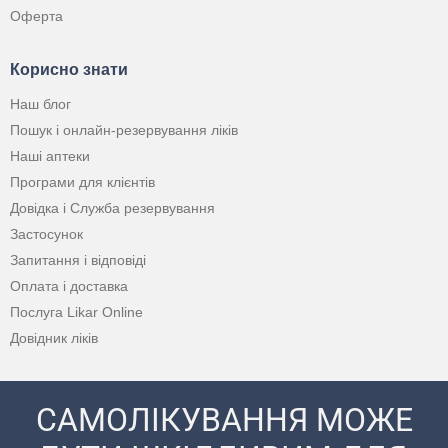
Оферта
Корисно знати
Наш блог
Пошук і онлайн-резервування ліків
Наші аптеки
Програми для клієнтів
Довідка і Служба резервування
Застосунок
Запитання і відповіді
Оплата і доставка
Послуга Likar Online
Довідник ліків
САМОЛІКУВАННЯ МОЖЕ