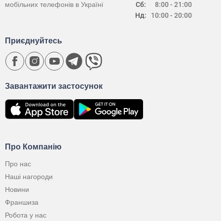
мобільних телефонів в Україні
Сб:
8:00 - 21:00
Нд:
10:00 - 20:00
Приєднуйтесь
Завантажити застосунок
Про Компанію
Про нас
Наші нагороди
Новини
Франшиза
Робота у нас