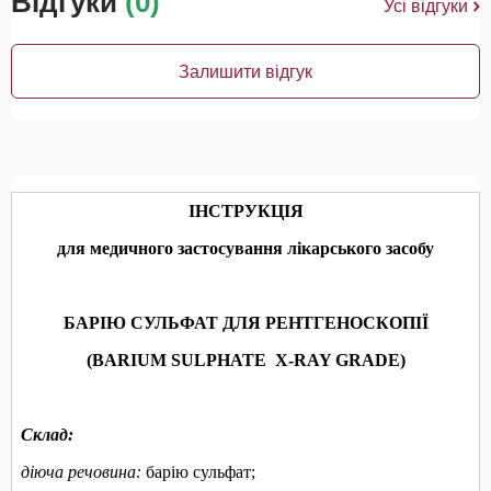
Відгуки
(0)
Усі відгуки
Залишити відгук