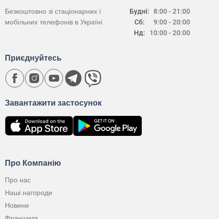
Безкоштовно зі стаціонарних і
Будні:
8:00 - 21:00
мобільних телефонів в Україні
Сб:
9:00 - 20:00
Нд:
10:00 - 20:00
Приєднуйтесь
Завантажити застосунок
Про Компанію
Про нас
Наші нагороди
Новини
Франшиза