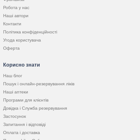
Робота у нас
Наші автори
Контакти
Політика конфіденційності
Угода користувача
Оферта
Корисно знати
Наш блог
Пошук і онлайн-резервування ліків
Наші аптеки
Програми для клієнтів
Довідка і Служба резервування
Застосунок
Запитання і відповіді
Оплата і доставка