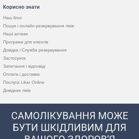
Корисно знати
Наш блог
Пошук і онлайн-резервування ліків
Наші аптеки
Програми для клієнтів
Довідка і Служба резервування
Застосунок
Запитання і відповіді
Оплата і доставка
Послуга Likar Online
Довідник ліків
САМОЛІКУВАННЯ МОЖЕ
БУТИ ШКІДЛИВИМ ДЛЯ