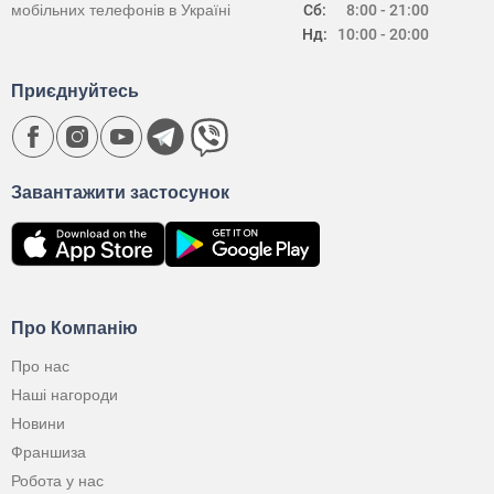
мобільних телефонів в Україні
Сб:
8:00 - 21:00
Нд:
10:00 - 20:00
Приєднуйтесь
Завантажити застосунок
Про Компанію
Про нас
Наші нагороди
Новини
Франшиза
Робота у нас