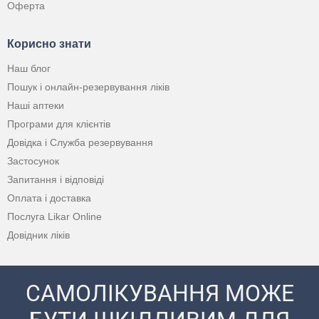
Оферта
Корисно знати
Наш блог
Пошук і онлайн-резервування ліків
Наші аптеки
Програми для клієнтів
Довідка і Служба резервування
Застосунок
Запитання і відповіді
Оплата і доставка
Послуга Likar Online
Довідник ліків
САМОЛІКУВАННЯ МОЖЕ