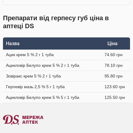
Препарати від герпесу губ ціна в
аптеці DS
Назва
Ціна
Ацик крем 5 % 2 г 1 туба
74.60 грн
Ацикловір Белупо крем 5 % 2 г 1 туба
78.10 грн
Зовіракс крем 5 % 2 г 1 туба
95.80 грн
Герпевір мазь 2,5 % 5 г 1 туба
123.60 грн
Ацикловір Белупо крем 5 % 5 г 1 туба
125.50 грн