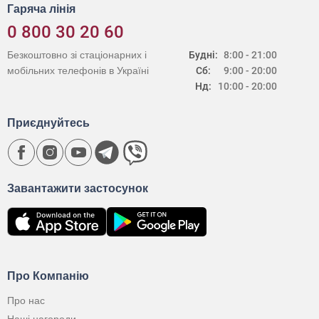
Гаряча лінія
0 800 30 20 60
Безкоштовно зі стаціонарних і
Будні:
8:00 - 21:00
мобільних телефонів в Україні
Сб:
9:00 - 20:00
Нд:
10:00 - 20:00
Приєднуйтесь
Завантажити застосунок
Про Компанію
Про нас